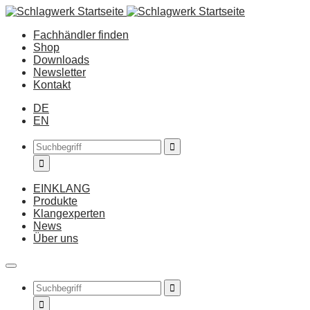
Fachhändler finden
Shop
Downloads
Newsletter
Kontakt
DE
EN
EINKLANG
Produkte
Klangexperten
News
Über uns