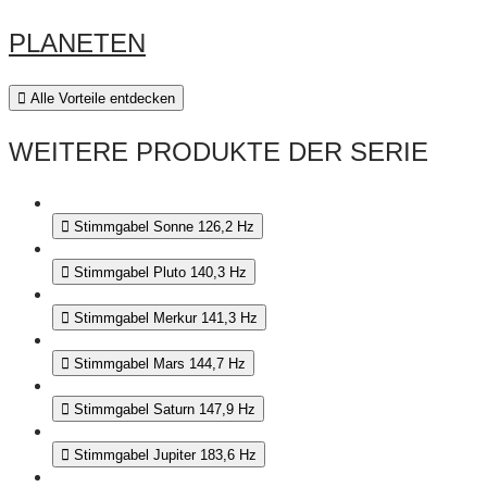
PLANETEN
Alle Vorteile entdecken
WEITERE PRODUKTE DER SERIE
Stimmgabel Sonne 126,2 Hz
Stimmgabel Pluto 140,3 Hz
Stimmgabel Merkur 141,3 Hz
Stimmgabel Mars 144,7 Hz
Stimmgabel Saturn 147,9 Hz
Stimmgabel Jupiter 183,6 Hz