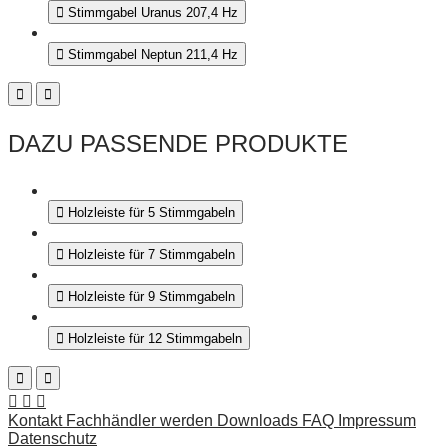
Stimmgabel Uranus 207,4 Hz
Stimmgabel Neptun 211,4 Hz
DAZU PASSENDE PRODUKTE
Holzleiste für 5 Stimmgabeln
Holzleiste für 7 Stimmgabeln
Holzleiste für 9 Stimmgabeln
Holzleiste für 12 Stimmgabeln
Kontakt
Fachhändler werden
Downloads
FAQ
Impressum
Datenschutz