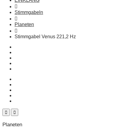
EINKLANG
Stimmgabeln
Planeten
Stimmgabel Venus 221,2 Hz
Planeten