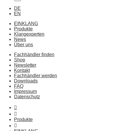
DE
EN
EINKLANG
Produkte
Klangexperten
News
Über uns
Fachhändler finden
Shop
Newsletter
Kontakt
Fachhändler werden
Downloads
FAQ
Impressum
Datenschutz
Produkte