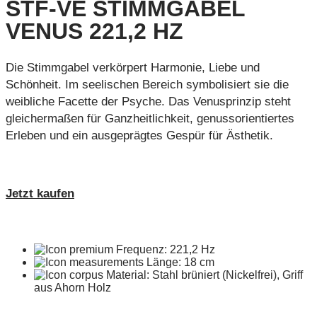
STF-VE STIMMGABEL
VENUS 221,2 HZ
Die Stimmgabel verkörpert Harmonie, Liebe und
Schönheit. Im seelischen Bereich symbolisiert sie die
weibliche Facette der Psyche. Das Venusprinzip steht
gleichermaßen für Ganzheitlichkeit, genussorientiertes
Erleben und ein ausgeprägtes Gespür für Ästhetik.
Jetzt kaufen
Frequenz: 221,2 Hz
Länge: 18 cm
Material: Stahl brüniert (Nickelfrei), Griff
aus Ahorn Holz