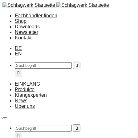
Fachhändler finden
Shop
Downloads
Newsletter
Kontakt
DE
EN
EINKLANG
Produkte
Klangexperten
News
Über uns