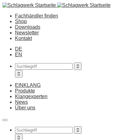
Fachhändler finden
Shop
Downloads
Newsletter
Kontakt
DE
EN
EINKLANG
Produkte
Klangexperten
News
Über uns