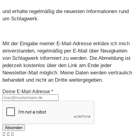
und erhalte regelmäßig die neuesten Informationen rund
um Schlagwerk.
Mit der Eingabe meiner E-Mail-Adresse erkläre ich mich
einverstanden, regelmäßig per E-Mail über Neuigkeiten
von Schlagwerk informiert zu werden. Die Abmeldung ist
jederzeit kostenlos über den Link am Ende jeder
Newsletter-Mail möglich. Meine Daten werden vertraulich
behandelt und nicht an Dritte weitergegeben.
Deine E-Mail-Adresse
*
Absenden