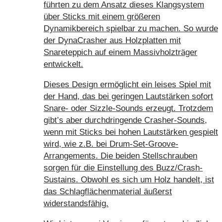
führten zu dem Ansatz dieses Klangsystem
über Sticks mit einem größeren
Dynamikbereich spielbar zu machen. So wurde
der DynaCrasher aus Holzplatten mit
Snareteppich auf einem Massivholzträger
entwickelt.
Dieses Design ermöglicht ein leises Spiel mit
der Hand, das bei geringen Lautstärken sofort
Snare- oder Sizzle-Sounds erzeugt. Trotzdem
gibt’s aber durchdringende Crasher-Sounds,
wenn mit Sticks bei hohen Lautstärken gespielt
wird, wie z.B. bei Drum-Set-Groove-
Arrangements. Die beiden Stellschrauben
sorgen für die Einstellung des Buzz/Crash-
Sustains. Obwohl es sich um Holz handelt, ist
das Schlagflächenmaterial äußerst
widerstandsfähig.