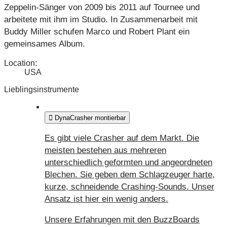
Zeppelin-Sänger von 2009 bis 2011 auf Tournee und
arbeitete mit ihm im Studio. In Zusammenarbeit mit
Buddy Miller schufen Marco und Robert Plant ein
gemeinsames Album.
Location:
USA
Lieblingsinstrumente
DynaCrasher montierbar
Es gibt viele Crasher auf dem Markt. Die
meisten bestehen aus mehreren
unterschiedlich geformten und angeordneten
Blechen. Sie geben dem Schlagzeuger harte,
kurze, schneidende Crashing-Sounds. Unser
Ansatz ist hier ein wenig anders.
Unsere Erfahrungen mit den BuzzBoards