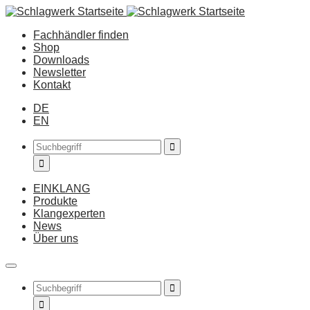
Fachhändler finden
Shop
Downloads
Newsletter
Kontakt
DE
EN
EINKLANG
Produkte
Klangexperten
News
Über uns