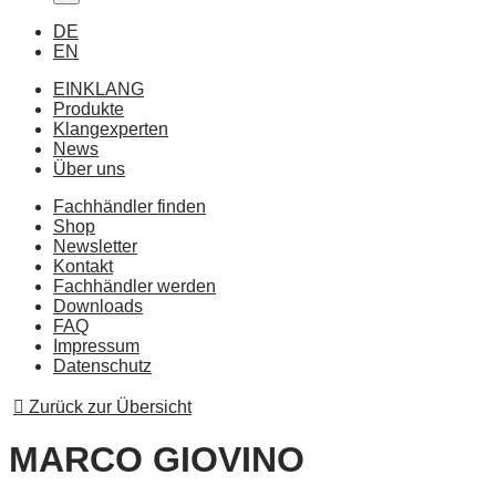
DE
EN
EINKLANG
Produkte
Klangexperten
News
Über uns
Fachhändler finden
Shop
Newsletter
Kontakt
Fachhändler werden
Downloads
FAQ
Impressum
Datenschutz
Zurück zur Übersicht
MARCO GIOVINO