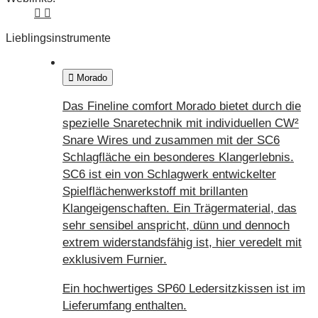
Lieblingsinstrumente
Morado
Das Fineline comfort Morado bietet durch die
spezielle Snaretechnik mit individuellen CW²
Snare Wires und zusammen mit der SC6
Schlagfläche ein besonderes Klangerlebnis.
SC6 ist ein von Schlagwerk entwickelter
Spielflächenwerkstoff mit brillanten
Klangeigenschaften. Ein Trägermaterial, das
sehr sensibel anspricht, dünn und dennoch
extrem widerstandsfähig ist, hier veredelt mit
exklusivem Furnier.
Ein hochwertiges SP60 Ledersitzkissen ist im
Lieferumfang enthalten.