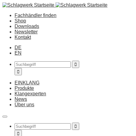
Fachhändler finden
Shop
Downloads
Newsletter
Kontakt
DE
EN
EINKLANG
Produkte
Klangexperten
News
Über uns