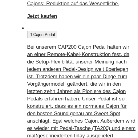
Cajons: Reduktion auf das Wesentliche.
Jetzt kaufen
Cajon Pedal
Bei unserem CAP200 Cajon Pedal halten wir
an einer Remote-Kabel-Konstruktion fest, da
die Setup-Flexibilität unserer Meinung nach
jedem anderen Pedal-Design weit überlegen
ist. Trotzdem haben wir ein paar Dinge zum
Vorgängermodell geändert, die wir in den
letzten zehn Jahren als Pioniere des Cajon
Pedals erfahren haben. Unser Pedal ist so
konstruiert, dass es ein normales Cajon für
den besten Sound genau am Sweet Spot
anschlägt. Egal welches Cajon. Außerdem wird
es wieder mit Pedal-Tasche (TA200) und einem
maßgeschneiderten Inlay ausgeliefert.