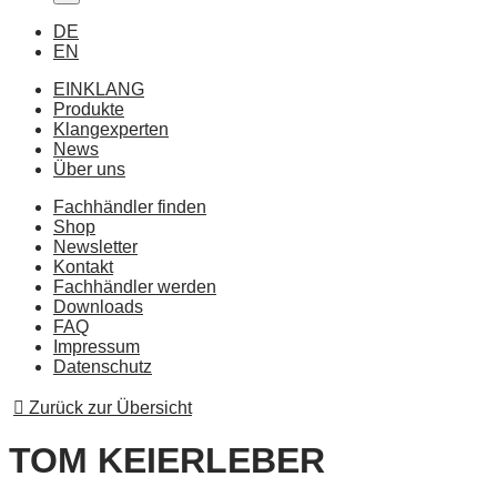
DE
EN
EINKLANG
Produkte
Klangexperten
News
Über uns
Fachhändler finden
Shop
Newsletter
Kontakt
Fachhändler werden
Downloads
FAQ
Impressum
Datenschutz
Zurück zur Übersicht
TOM KEIERLEBER