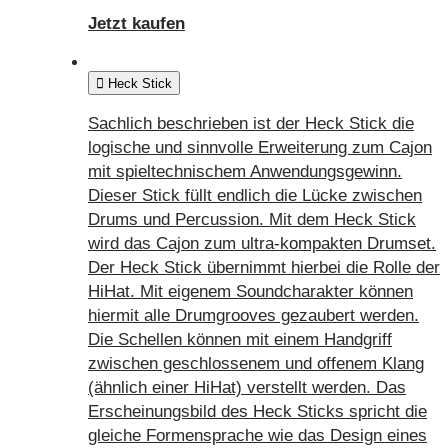
Jetzt kaufen
Heck Stick
Sachlich beschrieben ist der Heck Stick die
logische und sinnvolle Erweiterung zum Cajon
mit spieltechnischem Anwendungsgewinn.
Dieser Stick füllt endlich die Lücke zwischen
Drums und Percussion. Mit dem Heck Stick
wird das Cajon zum ultra-kompakten Drumset.
Der Heck Stick übernimmt hierbei die Rolle der
HiHat. Mit eigenem Soundcharakter können
hiermit alle Drumgrooves gezaubert werden.
Die Schellen können mit einem Handgriff
zwischen geschlossenem und offenem Klang
(ähnlich einer HiHat) verstellt werden. Das
Erscheinungsbild des Heck Sticks spricht die
gleiche Formensprache wie das Design eines