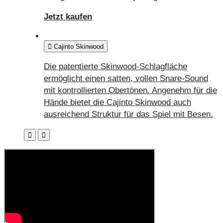
Jetzt kaufen
Cajinto Skinwood
Die patentierte Skinwood-Schlagfläche
ermöglicht einen satten, vollen Snare-Sound
mit kontrollierten Obertönen. Angenehm für die
Hände bietet die Cajinto Skinwood auch
ausreichend Struktur für das Spiel mit Besen.