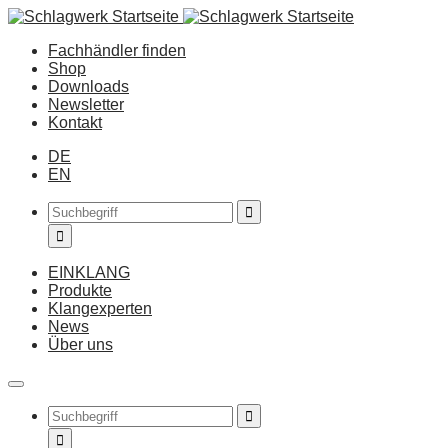
Fachhändler finden
Shop
Downloads
Newsletter
Kontakt
DE
EN
EINKLANG
Produkte
Klangexperten
News
Über uns