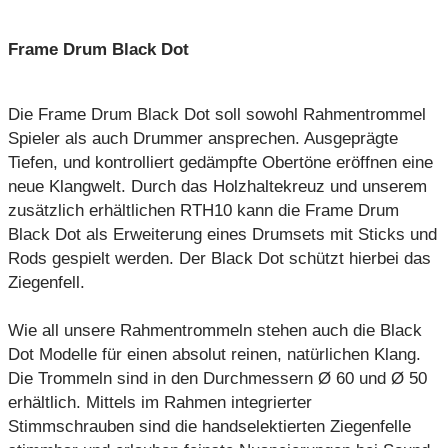
Frame Drum Black Dot
Die Frame Drum Black Dot soll sowohl Rahmentrommel
Spieler als auch Drummer ansprechen. Ausgeprägte
Tiefen, und kontrolliert gedämpfte Obertöne eröffnen eine
neue Klangwelt. Durch das Holzhaltekreuz und unserem
zusätzlich erhältlichen RTH10 kann die Frame Drum
Black Dot als Erweiterung eines Drumsets mit Sticks und
Rods gespielt werden. Der Black Dot schützt hierbei das
Ziegenfell.
Wie all unsere Rahmentrommeln stehen auch die Black
Dot Modelle für einen absolut reinen, natürlichen Klang.
Die Trommeln sind in den Durchmessern Ø 60 und Ø 50
erhältlich. Mittels im Rahmen integrierter
Stimmschrauben sind die handselektierten Ziegenfelle