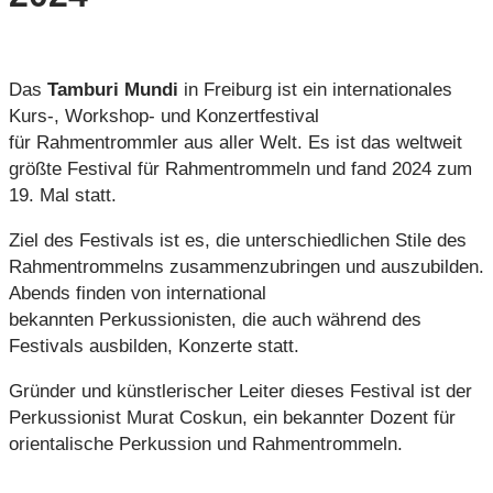
Das
Tamburi Mundi
in Freiburg ist ein internationales
Kurs-, Workshop- und Konzertfestival
für Rahmentrommler aus aller Welt. Es ist das weltweit
größte Festival für Rahmentrommeln und fand 2024 zum
19. Mal statt.
Ziel des Festivals ist es, die unterschiedlichen Stile des
Rahmentrommelns zusammenzubringen und auszubilden.
Abends finden von international
bekannten Perkussionisten, die auch während des
Festivals ausbilden, Konzerte statt.
Gründer und künstlerischer Leiter dieses Festival ist der
Perkussionist Murat Coskun, ein bekannter Dozent für
orientalische Perkussion und Rahmentrommeln.