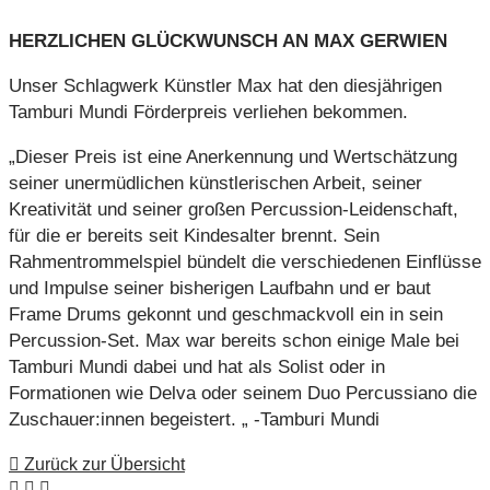
HERZLICHEN GLÜCKWUNSCH AN MAX GERWIEN
Unser Schlagwerk Künstler Max hat den diesjährigen
Tamburi Mundi Förderpreis verliehen bekommen.
„Dieser Preis ist eine Anerkennung und Wertschätzung
seiner unermüdlichen künstlerischen Arbeit, seiner
Kreativität und seiner großen Percussion-Leidenschaft,
für die er bereits seit Kindesalter brennt. Sein
Rahmentrommelspiel bündelt die verschiedenen Einflüsse
und Impulse seiner bisherigen Laufbahn und er baut
Frame Drums gekonnt und geschmackvoll ein in sein
Percussion-Set. Max war bereits schon einige Male bei
Tamburi Mundi dabei und hat als Solist oder in
Formationen wie Delva oder seinem Duo Percussiano die
Zuschauer:innen begeistert. „ -Tamburi Mundi
Zurück zur Übersicht