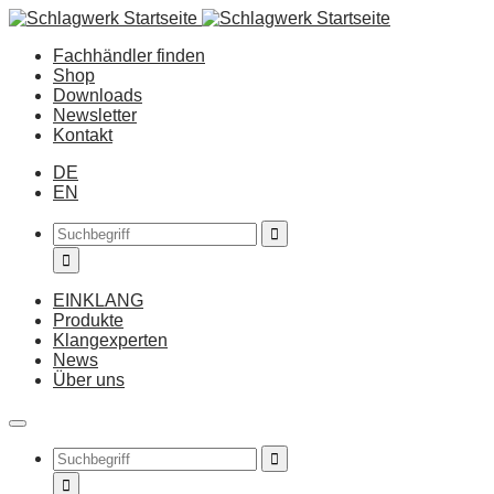
Fachhändler finden
Shop
Downloads
Newsletter
Kontakt
DE
EN
EINKLANG
Produkte
Klangexperten
News
Über uns