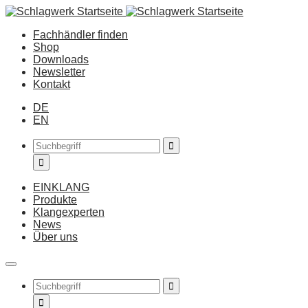
Fachhändler finden
Shop
Downloads
Newsletter
Kontakt
DE
EN
EINKLANG
Produkte
Klangexperten
News
Über uns