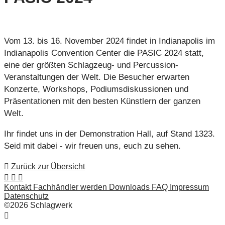
Vom 13. bis 16. November 2024 findet in Indianapolis im
Indianapolis Convention Center die PASIC 2024 statt,
eine der größten Schlagzeug- und Percussion-
Veranstaltungen der Welt. Die Besucher erwarten
Konzerte, Workshops, Podiumsdiskussionen und
Präsentationen mit den besten Künstlern der ganzen
Welt.
Ihr findet uns in der Demonstration Hall, auf Stand 1323.
Seid mit dabei - wir freuen uns, euch zu sehen.
Zurück zur Übersicht
Kontakt
Fachhändler werden
Downloads
FAQ
Impressum
Datenschutz
©2026 Schlagwerk