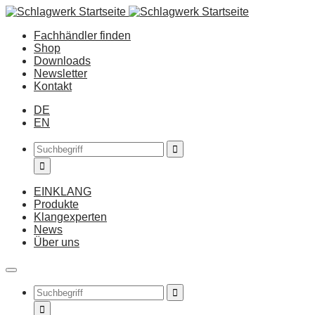
Fachhändler finden
Shop
Downloads
Newsletter
Kontakt
DE
EN
EINKLANG
Produkte
Klangexperten
News
Über uns