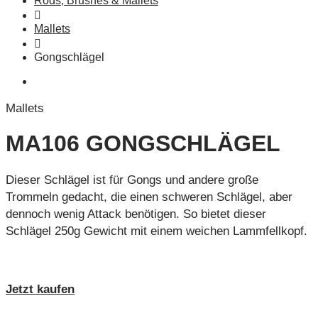
Rods, Brushes & Mallets
Mallets
Gongschlägel
Mallets
MA106 GONGSCHLÄGEL
Dieser Schlägel ist für Gongs und andere große
Trommeln gedacht, die einen schweren Schlägel, aber
dennoch wenig Attack benötigen. So bietet dieser
Schlägel 250g Gewicht mit einem weichen Lammfellkopf.
Jetzt kaufen