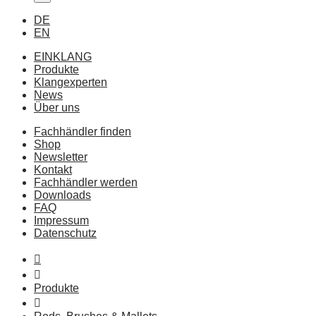
DE
EN
EINKLANG
Produkte
Klangexperten
News
Über uns
Fachhändler finden
Shop
Newsletter
Kontakt
Fachhändler werden
Downloads
FAQ
Impressum
Datenschutz
Produkte