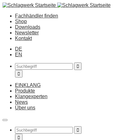
Fachhändler finden
Shop
Downloads
Newsletter
Kontakt
DE
EN
EINKLANG
Produkte
Klangexperten
News
Über uns