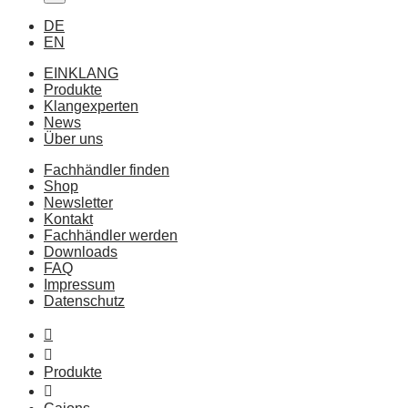
DE
EN
EINKLANG
Produkte
Klangexperten
News
Über uns
Fachhändler finden
Shop
Newsletter
Kontakt
Fachhändler werden
Downloads
FAQ
Impressum
Datenschutz
Produkte