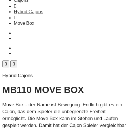
Cajons
Hybrid Cajons
Move Box
Hybrid Cajons
MB110 MOVE BOX
Move Box - der Name ist Bewegung. Endlich gibt es ein
Cajon, das dem Spieler die unbegrenzte Freiheit
ermöglicht. Die Move Box kann im Stehen und Laufen
gespielt werden. Damit hat der Cajon Spieler vergleichbar