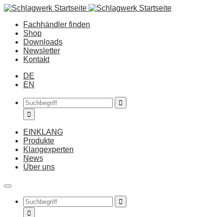
Fachhändler finden
Shop
Downloads
Newsletter
Kontakt
DE
EN
EINKLANG
Produkte
Klangexperten
News
Über uns