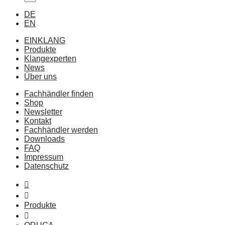
DE
EN
EINKLANG
Produkte
Klangexperten
News
Über uns
Fachhändler finden
Shop
Newsletter
Kontakt
Fachhändler werden
Downloads
FAQ
Impressum
Datenschutz
Produkte