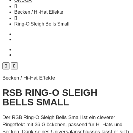
ORUGA
Becken / Hi-Hat Effekte
Ring-O Sleigh Bells Small
Becken / Hi-Hat Effekte
RSB RING-O SLEIGH
BELLS SMALL
Der RSB Ring-O Sleigh Bells Small ist ein cleverer
Ringeffekt mit 36 Glöckchen, passend für Hi-Hats und
Becken. Dank seines Universalanschlusses lässt er sich