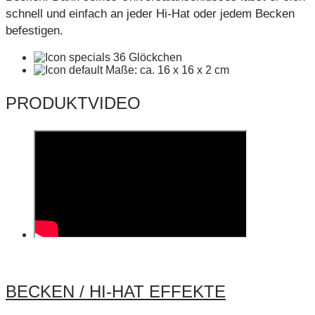
schnell und einfach an jeder Hi-Hat oder jedem Becken
befestigen.
36 Glöckchen
Maße: ca. 16 x 16 x 2 cm
PRODUKTVIDEO
BECKEN / HI-HAT EFFEKTE