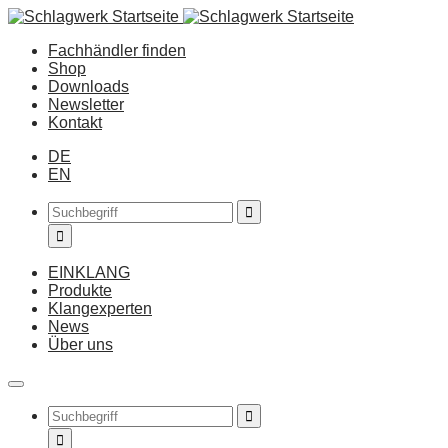
Fachhändler finden
Shop
Downloads
Newsletter
Kontakt
DE
EN
EINKLANG
Produkte
Klangexperten
News
Über uns