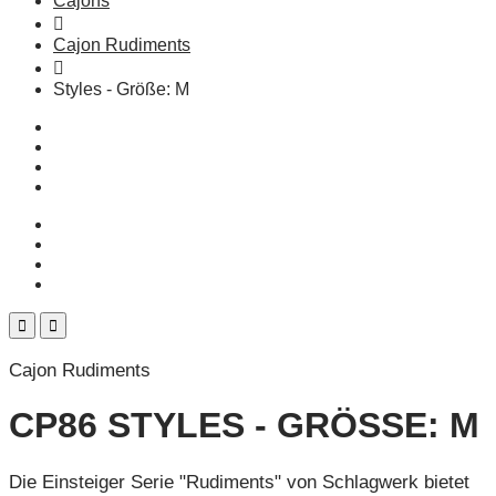
Cajons
Cajon Rudiments
Styles - Größe: M
Cajon Rudiments
CP86 STYLES - GRÖSSE: M
Die Einsteiger Serie "Rudiments" von Schlagwerk bietet