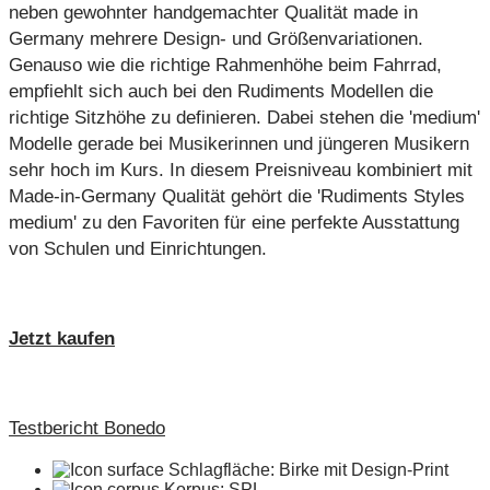
neben gewohnter handgemachter Qualität made in
Germany mehrere Design- und Größenvariationen.
Genauso wie die richtige Rahmenhöhe beim Fahrrad,
empfiehlt sich auch bei den Rudiments Modellen die
richtige Sitzhöhe zu definieren. Dabei stehen die 'medium'
Modelle gerade bei Musikerinnen und jüngeren Musikern
sehr hoch im Kurs. In diesem Preisniveau kombiniert mit
Made-in-Germany Qualität gehört die 'Rudiments Styles
medium' zu den Favoriten für eine perfekte Ausstattung
von Schulen und Einrichtungen.
Jetzt kaufen
Testbericht Bonedo
Schlagfläche: Birke mit Design-Print
Korpus: SPL