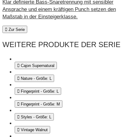
Klar definierte Bass-Snaretrennung mit sensibler
Ansprache und einem kräftigen Punch setzen den
Maßstab in der Einsteigerklasse.
Zur Serie
WEITERE PRODUKTE DER SERIE
Cajon Supernatural
Nature - Größe: L
Fingerprint - Größe: L
Fingerprint - Größe: M
Styles - Größe: L
Vintage Walnut