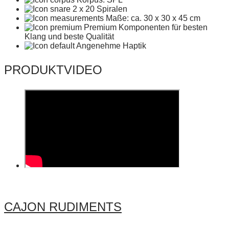
2 x 20 Spiralen
Maße: ca. 30 x 30 x 45 cm
Premium Komponenten für besten
Klang und beste Qualität
Angenehme Haptik
PRODUKTVIDEO
CAJON RUDIMENTS