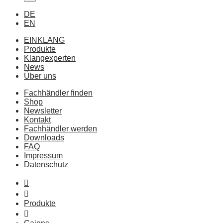
DE
EN
EINKLANG
Produkte
Klangexperten
News
Über uns
Fachhändler finden
Shop
Newsletter
Kontakt
Fachhändler werden
Downloads
FAQ
Impressum
Datenschutz
Produkte