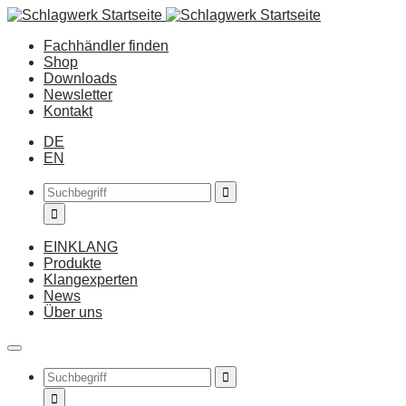
Fachhändler finden
Shop
Downloads
Newsletter
Kontakt
DE
EN
EINKLANG
Produkte
Klangexperten
News
Über uns