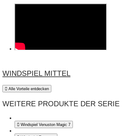
WINDSPIEL MITTEL
Alle Vorteile entdecken
WEITERE PRODUKTE DER SERIE
Windspiel Venuston Magic 7