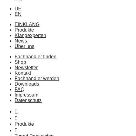
DE
EN
EINKLANG
Produkte
Klangexperten
News
Über uns
Fachhändler finden
Shop
Newsletter
Kontakt
Fachhändler werden
Downloads
FAQ
Impressum
Datenschutz
Produkte