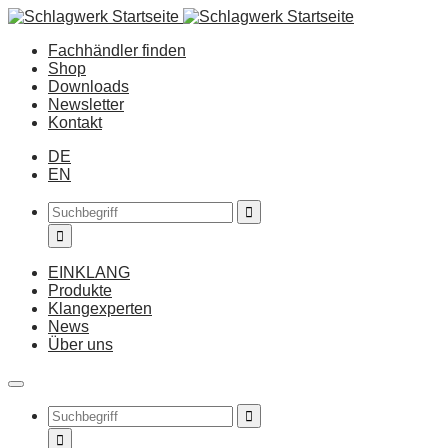
Fachhändler finden
Shop
Downloads
Newsletter
Kontakt
DE
EN
EINKLANG
Produkte
Klangexperten
News
Über uns