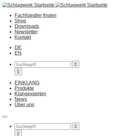
Fachhändler finden
Shop
Downloads
Newsletter
Kontakt
DE
EN
EINKLANG
Produkte
Klangexperten
News
Über uns