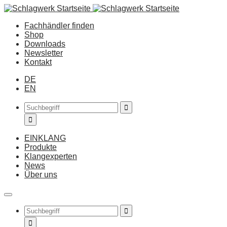
Fachhändler finden
Shop
Downloads
Newsletter
Kontakt
DE
EN
EINKLANG
Produkte
Klangexperten
News
Über uns