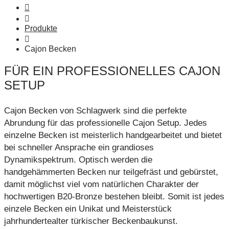
Produkte
Cajon Becken
FÜR EIN PROFESSIONELLES CAJON
SETUP
Cajon Becken von Schlagwerk sind die perfekte
Abrundung für das professionelle Cajon Setup. Jedes
einzelne Becken ist meisterlich handgearbeitet und bietet
bei schneller Ansprache ein grandioses
Dynamikspektrum. Optisch werden die
handgehämmerten Becken nur teilgefräst und gebürstet,
damit möglichst viel vom natürlichen Charakter der
hochwertigen B20-Bronze bestehen bleibt. Somit ist jedes
einzele Becken ein Unikat und Meisterstück
jahrhundertealter türkischer Beckenbaukunst.