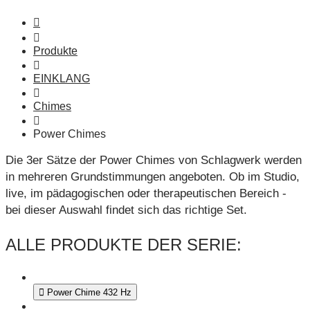
Produkte
EINKLANG
Chimes
Power Chimes
Die 3er Sätze der Power Chimes von Schlagwerk werden
in mehreren Grundstimmungen angeboten. Ob im Studio,
live, im pädagogischen oder therapeutischen Bereich -
bei dieser Auswahl findet sich das richtige Set.
ALLE PRODUKTE DER SERIE:
Power Chime 432 Hz