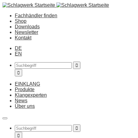
Fachhändler finden
Shop
Downloads
Newsletter
Kontakt
DE
EN
EINKLANG
Produkte
Klangexperten
News
Über uns