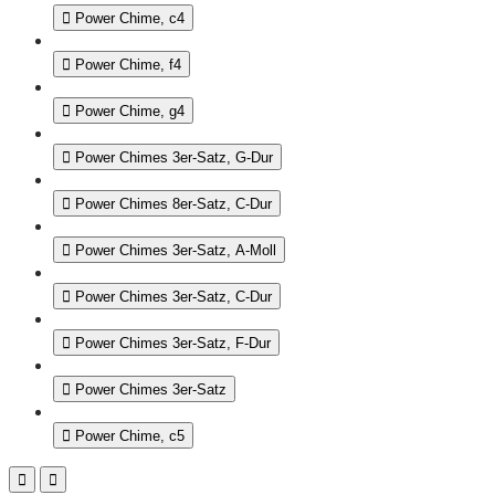
Power Chime, c4
Power Chime, f4
Power Chime, g4
Power Chimes 3er-Satz, G-Dur
Power Chimes 8er-Satz, C-Dur
Power Chimes 3er-Satz, A-Moll
Power Chimes 3er-Satz, C-Dur
Power Chimes 3er-Satz, F-Dur
Power Chimes 3er-Satz
Power Chime, c5