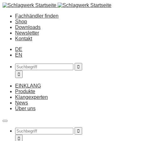
Fachhändler finden
Shop
Downloads
Newsletter
Kontakt
DE
EN
EINKLANG
Produkte
Klangexperten
News
Über uns