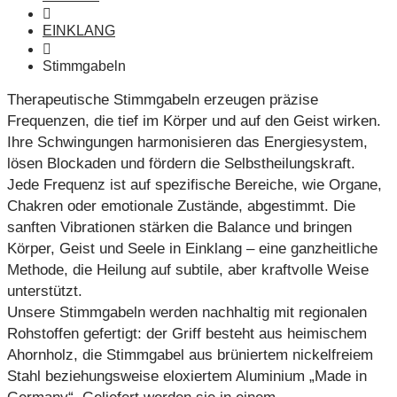
EINKLANG
Stimmgabeln
Therapeutische Stimmgabeln erzeugen präzise
Frequenzen, die tief im Körper und auf den Geist wirken.
Ihre Schwingungen harmonisieren das Energiesystem,
lösen Blockaden und fördern die Selbstheilungskraft.
Jede Frequenz ist auf spezifische Bereiche, wie Organe,
Chakren oder emotionale Zustände, abgestimmt. Die
sanften Vibrationen stärken die Balance und bringen
Körper, Geist und Seele in Einklang – eine ganzheitliche
Methode, die Heilung auf subtile, aber kraftvolle Weise
unterstützt.
Unsere Stimmgabeln werden nachhaltig mit regionalen
Rohstoffen gefertigt: der Griff besteht aus heimischem
Ahornholz, die Stimmgabel aus brüniertem nickelfreiem
Stahl beziehungsweise eloxiertem Aluminium „Made in