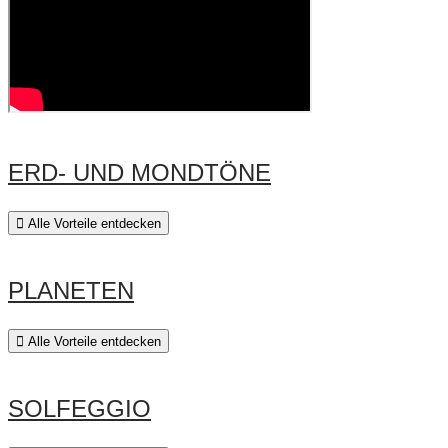
ERD- UND MONDTÖNE
Alle Vorteile entdecken
PLANETEN
Alle Vorteile entdecken
SOLFEGGIO