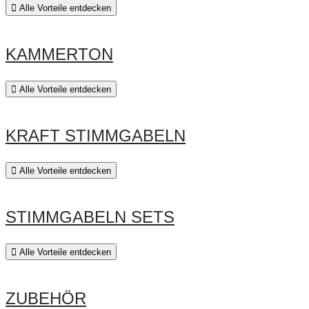
Alle Vorteile entdecken
KAMMERTON
Alle Vorteile entdecken
KRAFT STIMMGABELN
Alle Vorteile entdecken
STIMMGABELN SETS
Alle Vorteile entdecken
ZUBEHÖR