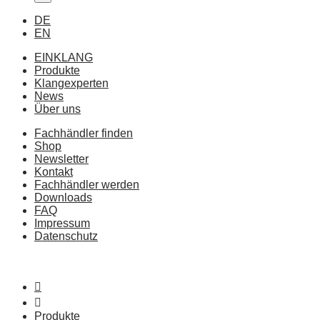
DE
EN
EINKLANG
Produkte
Klangexperten
News
Über uns
Fachhändler finden
Shop
Newsletter
Kontakt
Fachhändler werden
Downloads
FAQ
Impressum
Datenschutz
Produkte