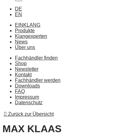
DE
EN
EINKLANG
Produkte
Klangexperten
News
Über uns
Fachhändler finden
Shop
Newsletter
Kontakt
Fachhändler werden
Downloads
FAQ
Impressum
Datenschutz
Zurück zur Übersicht
MAX KLAAS