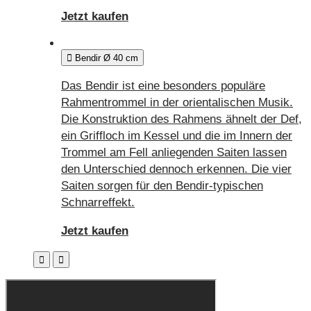
Jetzt kaufen
Bendir Ø 40 cm
Das Bendir ist eine besonders populäre
Rahmentrommel in der orientalischen Musik.
Die Konstruktion des Rahmens ähnelt der Def,
ein Griffloch im Kessel und die im Innern der
Trommel am Fell anliegenden Saiten lassen
den Unterschied dennoch erkennen. Die vier
Saiten sorgen für den Bendir-typischen
Schnarreffekt.
Jetzt kaufen