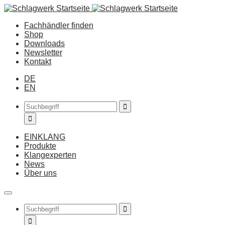
Fachhändler finden
Shop
Downloads
Newsletter
Kontakt
DE
EN
EINKLANG
Produkte
Klangexperten
News
Über uns