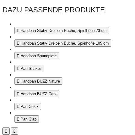
DAZU PASSENDE PRODUKTE
Handpan Stativ Dreibein Buche, Spielhöhe 73 cm
Handpan Stativ Dreibein Buche, Spielhöhe 105 cm
Handpan Soundplate
Pan Shaker
Handpan BUZZ Nature
Handpan BUZZ Dark
Pan Chick
Pan Clap