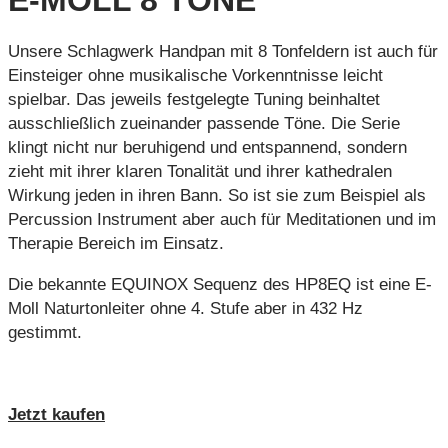
E-MOLL 8 TÖNE
Unsere Schlagwerk Handpan mit 8 Tonfeldern ist auch für
Einsteiger ohne musikalische Vorkenntnisse leicht
spielbar. Das jeweils festgelegte Tuning beinhaltet
ausschließlich zueinander passende Töne. Die Serie
klingt nicht nur beruhigend und entspannend, sondern
zieht mit ihrer klaren Tonalität und ihrer kathedralen
Wirkung jeden in ihren Bann. So ist sie zum Beispiel als
Percussion Instrument aber auch für Meditationen und im
Therapie Bereich im Einsatz.
Die bekannte EQUINOX Sequenz des HP8EQ ist eine E-
Moll Naturtonleiter ohne 4. Stufe aber in 432 Hz
gestimmt.
Jetzt kaufen