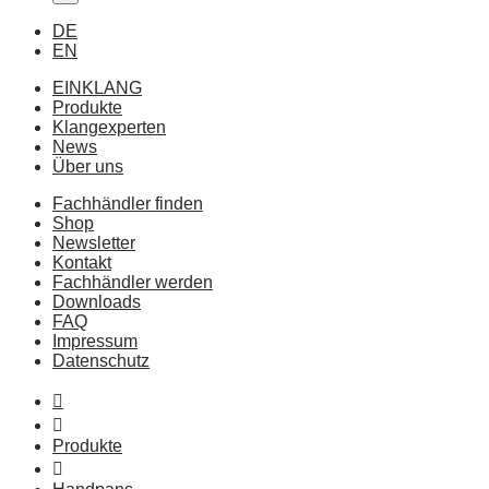
DE
EN
EINKLANG
Produkte
Klangexperten
News
Über uns
Fachhändler finden
Shop
Newsletter
Kontakt
Fachhändler werden
Downloads
FAQ
Impressum
Datenschutz
Produkte