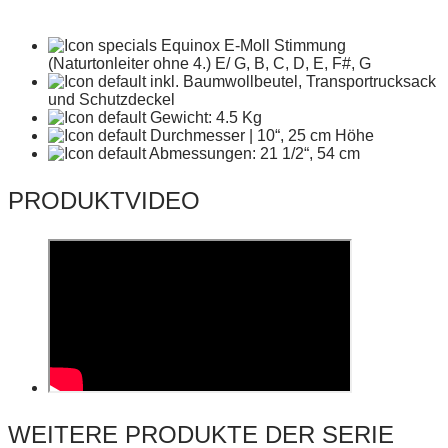
Equinox E-Moll Stimmung
(Naturtonleiter ohne 4.) E/ G, B, C, D, E, F#, G
inkl. Baumwollbeutel, Transportrucksack
und Schutzdeckel
Gewicht: 4.5 Kg
Durchmesser | 10“, 25 cm Höhe
Abmessungen: 21 1/2“, 54 cm
PRODUKTVIDEO
WEITERE PRODUKTE DER SERIE