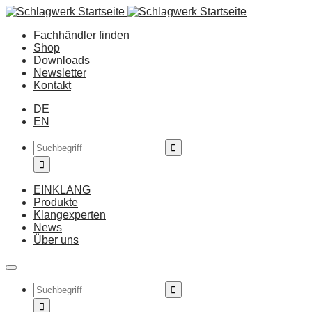
Fachhändler finden
Shop
Downloads
Newsletter
Kontakt
DE
EN
EINKLANG
Produkte
Klangexperten
News
Über uns