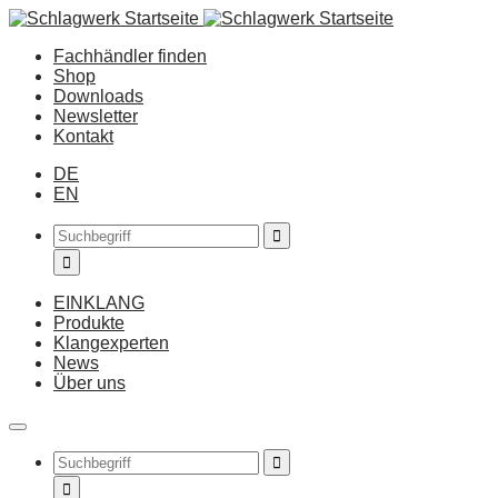
Fachhändler finden
Shop
Downloads
Newsletter
Kontakt
DE
EN
EINKLANG
Produkte
Klangexperten
News
Über uns