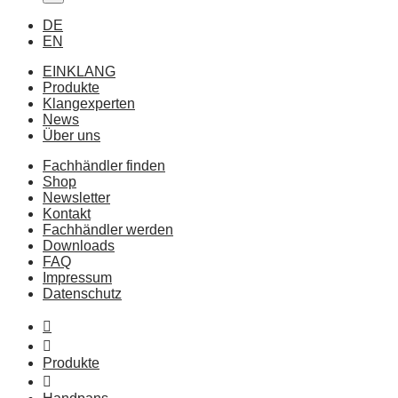
DE
EN
EINKLANG
Produkte
Klangexperten
News
Über uns
Fachhändler finden
Shop
Newsletter
Kontakt
Fachhändler werden
Downloads
FAQ
Impressum
Datenschutz
Produkte