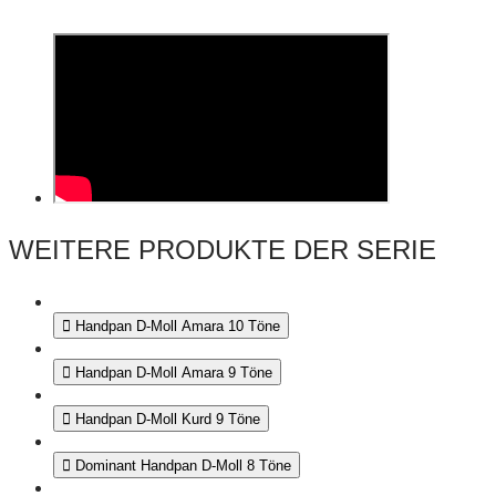
WEITERE PRODUKTE DER SERIE
Handpan D-Moll Amara 10 Töne
Handpan D-Moll Amara 9 Töne
Handpan D-Moll Kurd 9 Töne
Dominant Handpan D-Moll 8 Töne