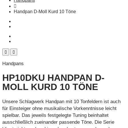
Handpans
Handpan D-Moll Kurd 10 Töne
Handpans
HP10DKU HANDPAN D-
MOLL KURD 10 TÖNE
Unsere Schlagwerk Handpan mit 10 Tonfeldern ist auch
für Einsteiger ohne musikalische Vorkenntnisse leicht
spielbar. Das jeweils festgelegte Tuning beinhaltet
ausschließlich zueinander passende Töne. Die Serie