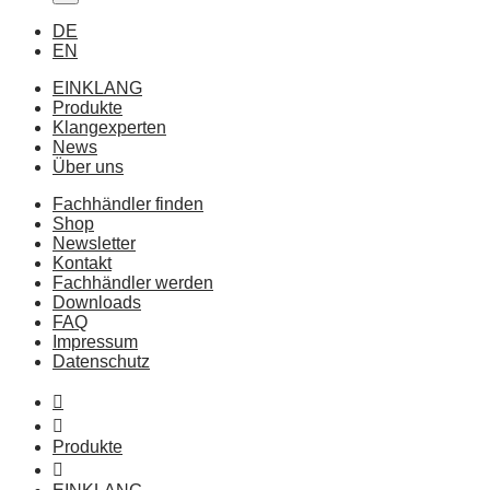
DE
EN
EINKLANG
Produkte
Klangexperten
News
Über uns
Fachhändler finden
Shop
Newsletter
Kontakt
Fachhändler werden
Downloads
FAQ
Impressum
Datenschutz
Produkte