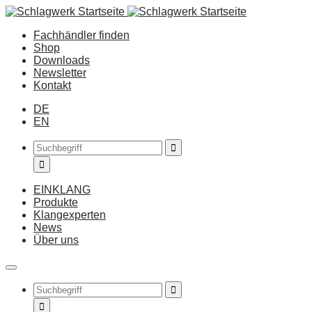
Fachhändler finden
Shop
Downloads
Newsletter
Kontakt
DE
EN
EINKLANG
Produkte
Klangexperten
News
Über uns