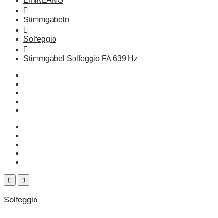
EINKLANG
Stimmgabeln
Solfeggio
Stimmgabel Solfeggio FA 639 Hz
Solfeggio