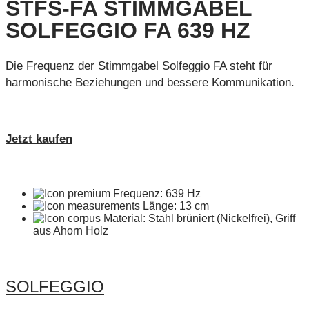
STFS-FA STIMMGABEL
SOLFEGGIO FA 639 HZ
Die Frequenz der Stimmgabel Solfeggio FA steht für
harmonische Beziehungen und bessere Kommunikation.
Jetzt kaufen
Frequenz: 639 Hz
Länge: 13 cm
Material: Stahl brüniert (Nickelfrei), Griff
aus Ahorn Holz
SOLFEGGIO