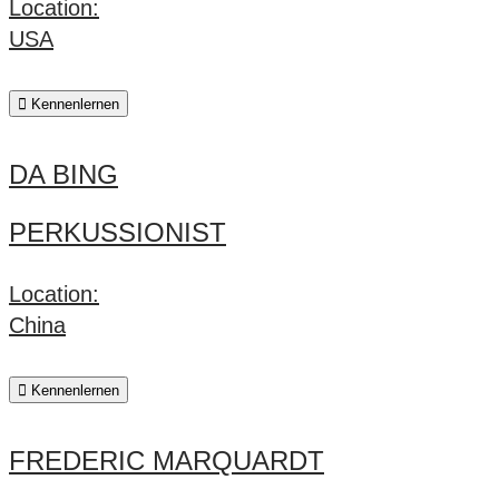
Location:
USA
Kennenlernen
DA BING
PERKUSSIONIST
Location:
China
Kennenlernen
FREDERIC MARQUARDT