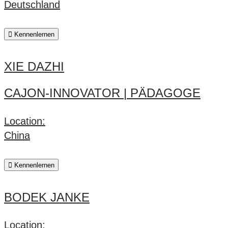
Deutschland
Kennenlernen
XIE DAZHI
CAJON-INNOVATOR | PÄDAGOGE
Location:
China
Kennenlernen
BODEK JANKE
Location: