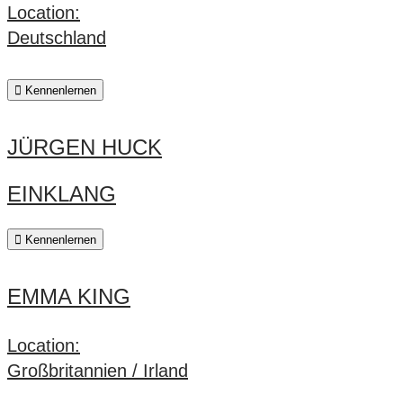
Location:
Deutschland
Kennenlernen
JÜRGEN HUCK
EINKLANG
Kennenlernen
EMMA KING
Location:
Großbritannien / Irland