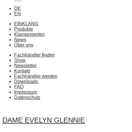
DE
EN
EINKLANG
Produkte
Klangexperten
News
Über uns
Fachhändler finden
Shop
Newsletter
Kontakt
Fachhändler werden
Downloads
FAQ
Impressum
Datenschutz
DAME EVELYN GLENNIE