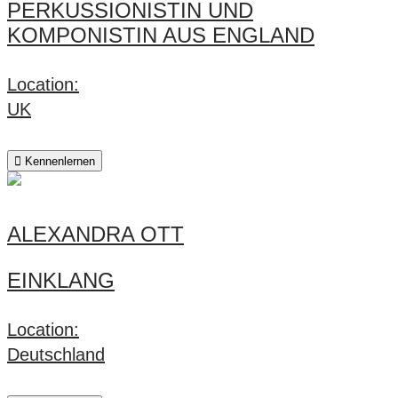
PERKUSSIONISTIN UND
KOMPONISTIN AUS ENGLAND
Location:
UK
Kennenlernen
ALEXANDRA OTT
EINKLANG
Location:
Deutschland