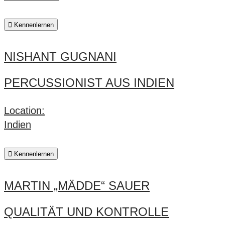
Kennenlernen
NISHANT GUGNANI
PERCUSSIONIST AUS INDIEN
Location:
Indien
Kennenlernen
MARTIN „MÄDDE“ SAUER
QUALITÄT UND KONTROLLE