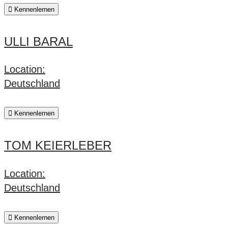
Kennenlernen
ULLI BARAL
Location:
Deutschland
Kennenlernen
TOM KEIERLEBER
Location:
Deutschland
Kennenlernen