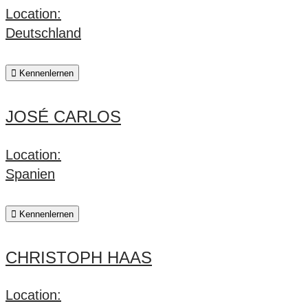
Location:
Deutschland
Kennenlernen
JOSÉ CARLOS
Location:
Spanien
Kennenlernen
CHRISTOPH HAAS
Location: