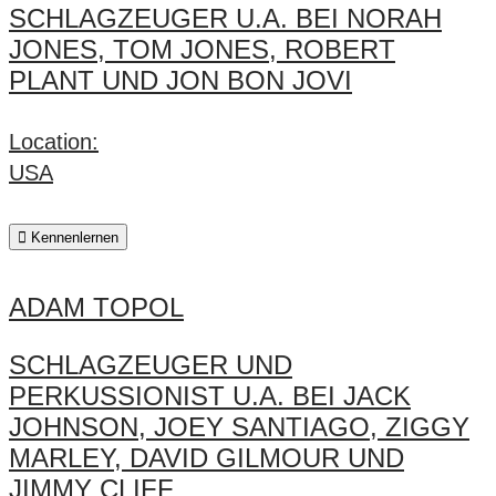
SCHLAGZEUGER U.A. BEI NORAH
JONES, TOM JONES, ROBERT
PLANT UND JON BON JOVI
Location:
USA
Kennenlernen
ADAM TOPOL
SCHLAGZEUGER UND
PERKUSSIONIST U.A. BEI JACK
JOHNSON, JOEY SANTIAGO, ZIGGY
MARLEY, DAVID GILMOUR UND
JIMMY CLIFF