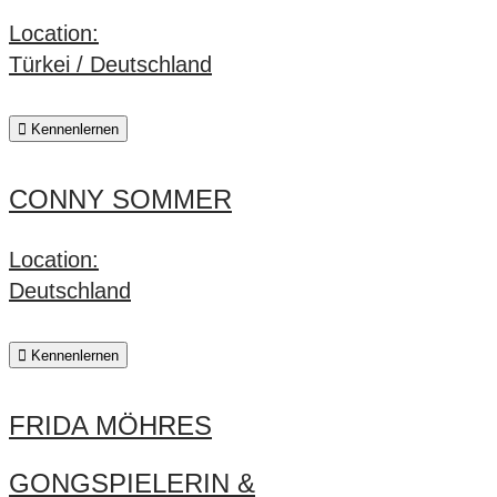
Location:
Türkei / Deutschland
Kennenlernen
CONNY SOMMER
Location:
Deutschland
Kennenlernen
FRIDA MÖHRES
GONGSPIELERIN &