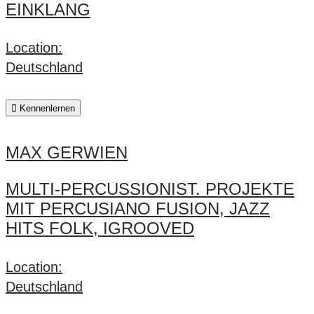
EINKLANG
Location:
Deutschland
Kennenlernen
MAX GERWIEN
MULTI-PERCUSSIONIST. PROJEKTE
MIT PERCUSIANO FUSION, JAZZ
HITS FOLK, IGROOVED
Location:
Deutschland