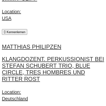
Location:
USA
Kennenlernen
MATTHIAS PHILIPZEN
KLANGDOZENT. PERKUSSIONIST BEI
STEFAN SCHUBERT TRIO, BLUE
CIRCLE, TRES HOMBRES UND
RITTER ROST
Location:
Deutschland