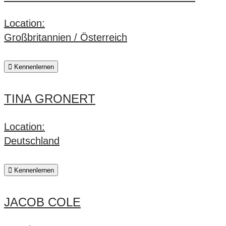
Location:
Großbritannien / Österreich
Kennenlernen
TINA GRONERT
Location:
Deutschland
Kennenlernen
JACOB COLE