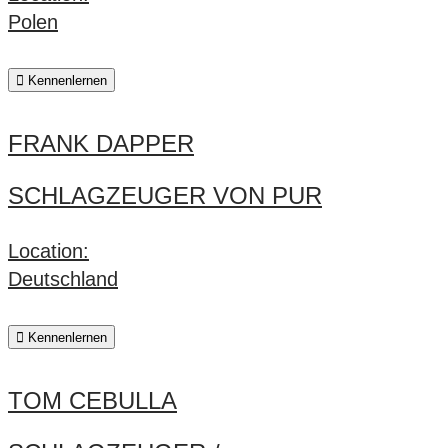
Polen
Kennenlernen
FRANK DAPPER
SCHLAGZEUGER VON PUR
Location:
Deutschland
Kennenlernen
TOM CEBULLA