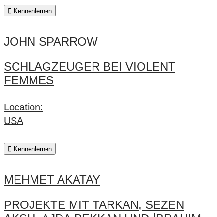
Kennenlernen
JOHN SPARROW
SCHLAGZEUGER BEI VIOLENT
FEMMES
Location:
USA
Kennenlernen
MEHMET AKATAY
PROJEKTE MIT TARKAN, SEZEN