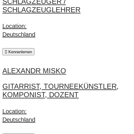
SCHLAGZEUGER /
SCHLAGZEUGLEHRER
Location:
Deutschland
Kennenlernen
ALEXANDR MISKO
GITARRIST, TOURNEEKÜNSTLER,
KOMPONIST, DOZENT
Location:
Deutschland