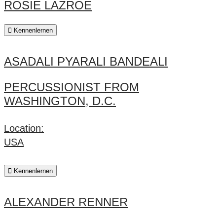
ROSIE LAZROE
Kennenlernen
ASADALI PYARALI BANDEALI
PERCUSSIONIST FROM
WASHINGTON, D.C.
Location:
USA
Kennenlernen
ALEXANDER RENNER