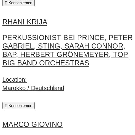
Kennenlernen
RHANI KRIJA
PERKUSSIONIST BEI PRINCE, PETER
GABRIEL, STING, SARAH CONNOR,
BAP, HERBERT GRÖNEMEYER, TOP
BIG BAND ORCHESTRAS
Location:
Marokko / Deutschland
Kennenlernen
MARCO GIOVINO