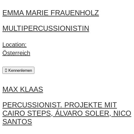
EMMA MARIE FRAUENHOLZ
MULTIPERCUSSIONISTIN
Location:
Österreich
Kennenlernen
MAX KLAAS
PERCUSSIONIST. PROJEKTE MIT
CAIRO STEPS, ÁLVARO SOLER, NICO
SANTOS