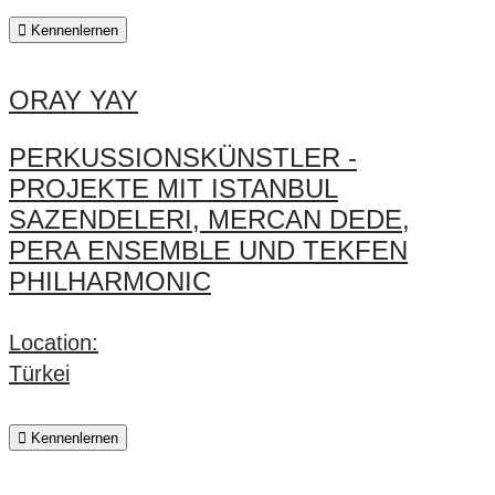
Kennenlernen
ORAY YAY
PERKUSSIONSKÜNSTLER -
PROJEKTE MIT ISTANBUL
SAZENDELERI, MERCAN DEDE,
PERA ENSEMBLE UND TEKFEN
PHILHARMONIC
Location:
Türkei
Kennenlernen