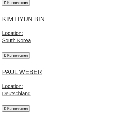
Kennenlernen
KIM HYUN BIN
Location:
South Korea
Kennenlernen
PAUL WEBER
Location:
Deutschland
Kennenlernen