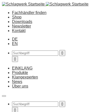
Fachhändler finden
Shop
Downloads
Newsletter
Kontakt
DE
EN
EINKLANG
Produkte
Klangexperten
News
Über uns