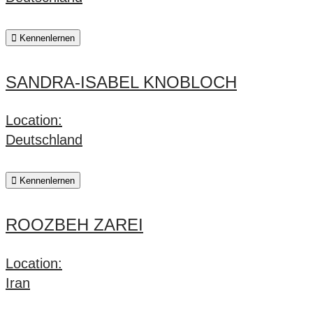
Kennenlernen
SANDRA-ISABEL KNOBLOCH
Location:
Deutschland
Kennenlernen
ROOZBEH ZAREI
Location:
Iran