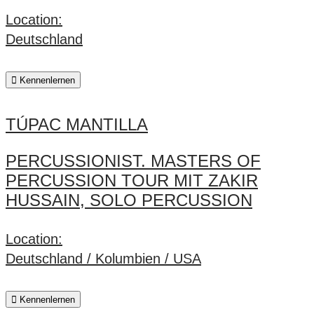
Location:
Deutschland
Kennenlernen
TÚPAC MANTILLA
PERCUSSIONIST. MASTERS OF
PERCUSSION TOUR MIT ZAKIR
HUSSAIN, SOLO PERCUSSION
Location:
Deutschland / Kolumbien / USA
Kennenlernen