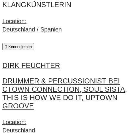
KLANGKÜNSTLERIN
Location:
Deutschland / Spanien
Kennenlernen
DIRK FEUCHTER
DRUMMER & PERCUSSIONIST BEI
CTOWN-CONNECTION, SOUL SISTA,
THIS IS HOW WE DO IT, UPTOWN
GROOVE
Location:
Deutschland