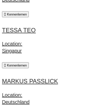
Kennenlernen
TESSA TEO
Location:
Singapur
Kennenlernen
MARKUS PASSLICK
Location:
Deutschland