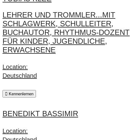
LEHRER UND TROMMLER...MIT
SCHLAGWERK, SCHULLEITER,
BUCHAUTOR, RHYTHMUS-DOZENT
FÜR KINDER, JUGENDLICHE,
ERWACHSENE
Location:
Deutschland
Kennenlernen
BENEDIKT BASSIMIR
Location:
Deutschland