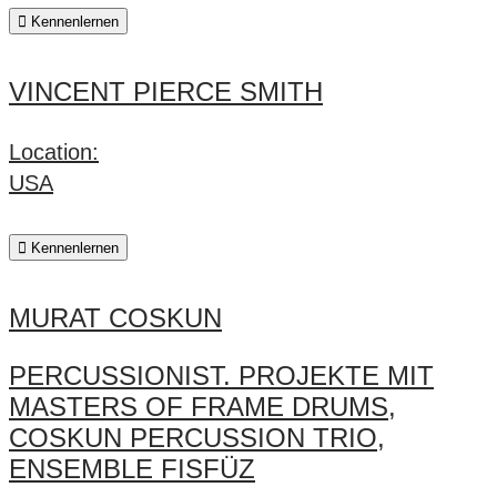
Kennenlernen
VINCENT PIERCE SMITH
Location:
USA
Kennenlernen
MURAT COSKUN
PERCUSSIONIST. PROJEKTE MIT
MASTERS OF FRAME DRUMS,
COSKUN PERCUSSION TRIO,
ENSEMBLE FISFÜZ