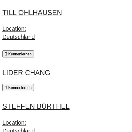
TILL OHLHAUSEN
Location:
Deutschland
Kennenlernen
LIDER CHANG
Kennenlernen
STEFFEN BÜRTHEL
Location:
Deutschland